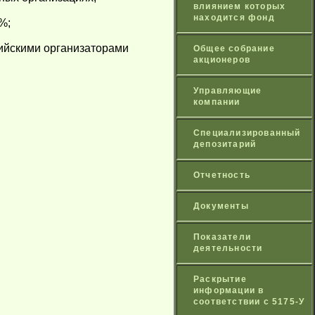
влиянием которых
находится фонд
%;
сийскими организаторами
Общее собрание
акционеров
Управляющие
компании
Специализированный
депозитарий
Отчетность
Документы
Показатели
деятельности
Раскрытие
информации в
соответствии с 5175-У