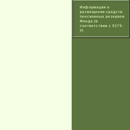
Информация о
размещении средств
пенсионных резервов
Фонда (в
соответствии с 5175-
У)