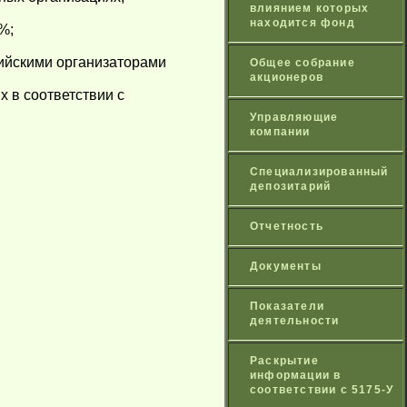
влиянием которых
находится фонд
%;
сийскими организаторами
Общее собрание
акционеров
 в соответствии с
Управляющие
компании
Специализированный
депозитарий
Отчетность
Документы
Показатели
деятельности
Раскрытие
информации в
соответствии с 5175-У