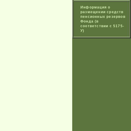
Информация о
размещении средств
пенсионных резервов
Фонда (в
соответствии с 5175-
У)