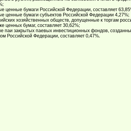
%;
ые ценные бумаги Российской Федерации, составляет 63,85
ые ценные бумаги субъектов Российской Федерации 4,27%;
сийских хозяйственных обществ, допущенные к торгам рос
ке ценных бумаг, составляет 30,62%;
е паи закрытых паевых инвестиционных фондов, созданных
ом Российской Федерации, составляет 0,47%.