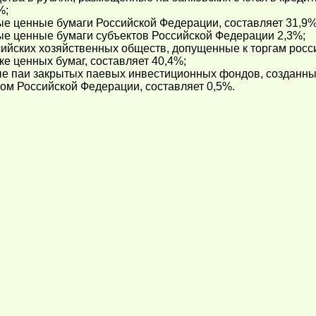
%;
ые ценные бумаги Российской Федерации, составляет 31,9%
ые ценные бумаги субъектов Российской Федерации 2,3%;
сийских хозяйственных обществ, допущенные к торгам рос
ке ценных бумаг, составляет 40,4%;
е паи закрытых паевых инвестиционных фондов, созданных
ом Российской Федерации, составляет 0,5%.