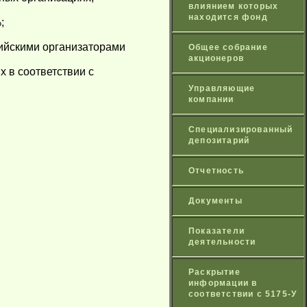
влиянием которых
находится фонд
;
сийскими организаторами
Общее собрание
акционеров
 в соответствии с
Управляющие
компании
Специализированный
депозитарий
Отчетность
Документы
Показатели
деятельности
Раскрытие
информации в
соответствии с 5175-У