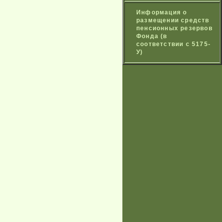
Информация о
размещении средств
пенсионных резервов
Фонда (в
соответствии с 5175-
У)