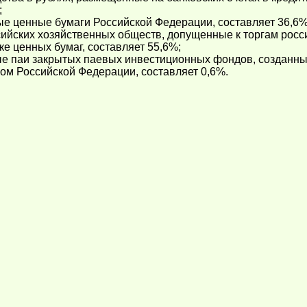
;
ые ценные бумаги Российской Федерации, составляет 36,6%
сийских хозяйственных обществ, допущенные к торгам рос
ке ценных бумаг, составляет 55,6%;
е паи закрытых паевых инвестиционных фондов, созданных
ом Российской Федерации, составляет 0,6%.