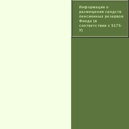
Информация о
размещении средств
пенсионных резервов
Фонда (в
соответствии с 5175-
У)