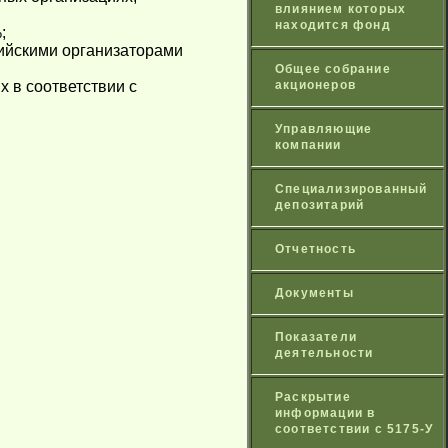
влиянием которых
находится фонд
;
сийскими организаторами
Общее собрание
 в соответствии с
акционеров
Управляющие
компании
Специализированный
депозитарий
Отчетность
Документы
Показатели
деятельности
Раскрытие
информации в
соответствии с 5175-У